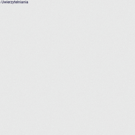
 Uwierzytelniania