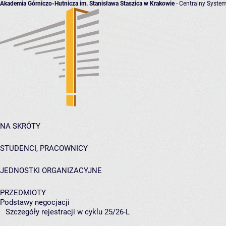
Akademia Górniczo-Hutnicza im. Stanisława Staszica w Krakowie
- Centralny System
NA SKRÓTY
STUDENCI, PRACOWNICY
JEDNOSTKI ORGANIZACYJNE
PRZEDMIOTY
Podstawy negocjacji
Szczegóły rejestracji w cyklu 25/26-L