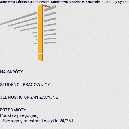
Akademia Górniczo-Hutnicza im. Stanisława Staszica w Krakowie
- Centralny System
NA SKRÓTY
STUDENCI, PRACOWNICY
JEDNOSTKI ORGANIZACYJNE
PRZEDMIOTY
Podstawy negocjacji
Szczegóły rejestracji w cyklu 24/25-L