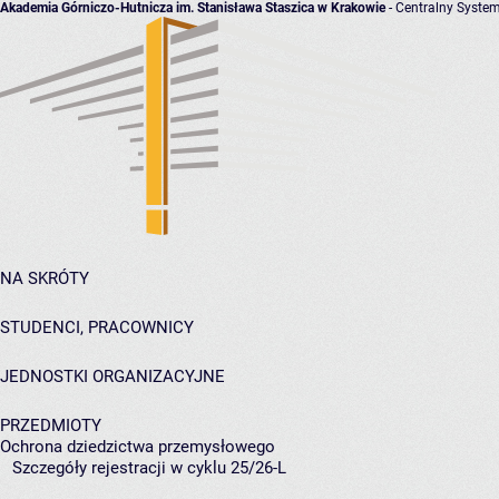
Akademia Górniczo-Hutnicza im. Stanisława Staszica w Krakowie
- Centralny System
NA SKRÓTY
STUDENCI, PRACOWNICY
JEDNOSTKI ORGANIZACYJNE
PRZEDMIOTY
Ochrona dziedzictwa przemysłowego
Szczegóły rejestracji w cyklu 25/26-L