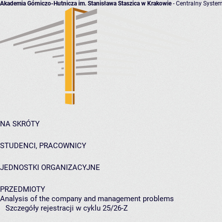
Akademia Górniczo-Hutnicza im. Stanisława Staszica w Krakowie
- Centralny System
NA SKRÓTY
STUDENCI, PRACOWNICY
JEDNOSTKI ORGANIZACYJNE
PRZEDMIOTY
Analysis of the company and management problems
Szczegóły rejestracji w cyklu 25/26-Z