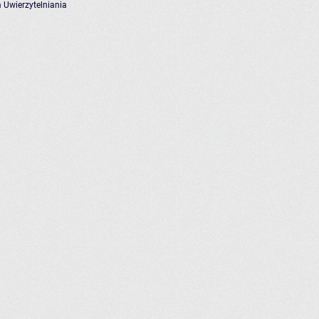
 Uwierzytelniania