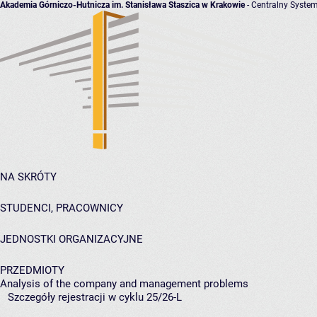
Akademia Górniczo-Hutnicza im. Stanisława Staszica w Krakowie
- Centralny System
NA SKRÓTY
STUDENCI, PRACOWNICY
JEDNOSTKI ORGANIZACYJNE
PRZEDMIOTY
Analysis of the company and management problems
Szczegóły rejestracji w cyklu 25/26-L