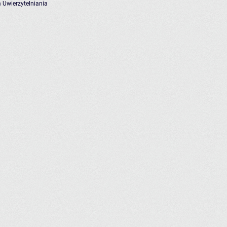
 Uwierzytelniania