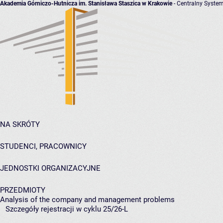
Akademia Górniczo-Hutnicza im. Stanisława Staszica w Krakowie
- Centralny System
NA SKRÓTY
STUDENCI, PRACOWNICY
JEDNOSTKI ORGANIZACYJNE
PRZEDMIOTY
Analysis of the company and management problems
Szczegóły rejestracji w cyklu 25/26-L