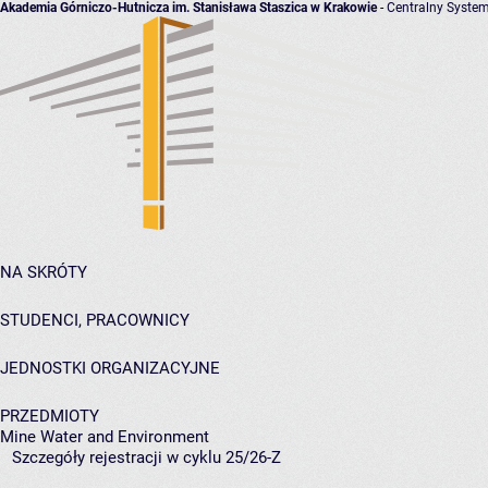
Akademia Górniczo-Hutnicza im. Stanisława Staszica w Krakowie
- Centralny System
NA SKRÓTY
STUDENCI, PRACOWNICY
JEDNOSTKI ORGANIZACYJNE
PRZEDMIOTY
Mine Water and Environment
Szczegóły rejestracji w cyklu 25/26-Z