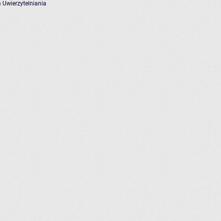
 Uwierzytelniania