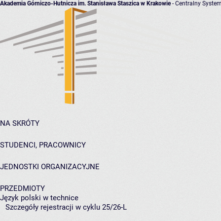
Akademia Górniczo-Hutnicza im. Stanisława Staszica w Krakowie
- Centralny System
NA SKRÓTY
STUDENCI, PRACOWNICY
JEDNOSTKI ORGANIZACYJNE
PRZEDMIOTY
Język polski w technice
Szczegóły rejestracji w cyklu 25/26-L