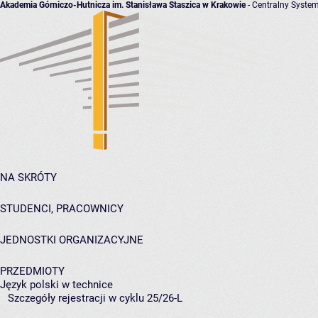
Akademia Górniczo-Hutnicza im. Stanisława Staszica w Krakowie
- Centralny System
NA SKRÓTY
STUDENCI, PRACOWNICY
JEDNOSTKI ORGANIZACYJNE
PRZEDMIOTY
Język polski w technice
Szczegóły rejestracji w cyklu 25/26-L