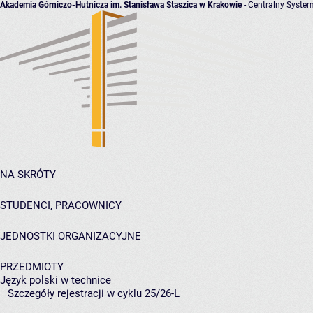
Akademia Górniczo-Hutnicza im. Stanisława Staszica w Krakowie
- Centralny System
NA SKRÓTY
STUDENCI, PRACOWNICY
JEDNOSTKI ORGANIZACYJNE
PRZEDMIOTY
Język polski w technice
Szczegóły rejestracji w cyklu 25/26-L