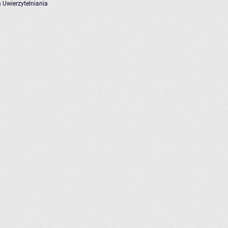
 Uwierzytelniania