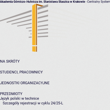
Akademia Górniczo-Hutnicza im. Stanisława Staszica w Krakowie
- Centralny System
NA SKRÓTY
STUDENCI, PRACOWNICY
JEDNOSTKI ORGANIZACYJNE
PRZEDMIOTY
Język polski w technice
Szczegóły rejestracji w cyklu 24/25-L