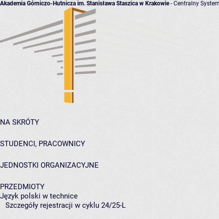
Akademia Górniczo-Hutnicza im. Stanisława Staszica w Krakowie
- Centralny System
NA SKRÓTY
STUDENCI, PRACOWNICY
JEDNOSTKI ORGANIZACYJNE
PRZEDMIOTY
Język polski w technice
Szczegóły rejestracji w cyklu 24/25-L