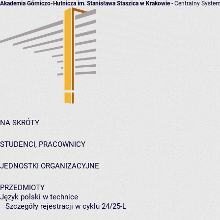
Akademia Górniczo-Hutnicza im. Stanisława Staszica w Krakowie
- Centralny System
NA SKRÓTY
STUDENCI, PRACOWNICY
JEDNOSTKI ORGANIZACYJNE
PRZEDMIOTY
Język polski w technice
Szczegóły rejestracji w cyklu 24/25-L