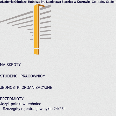
Akademia Górniczo-Hutnicza im. Stanisława Staszica w Krakowie
- Centralny System
NA SKRÓTY
STUDENCI, PRACOWNICY
JEDNOSTKI ORGANIZACYJNE
PRZEDMIOTY
Język polski w technice
Szczegóły rejestracji w cyklu 24/25-L