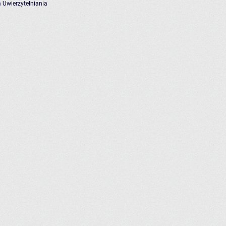
 Uwierzytelniania