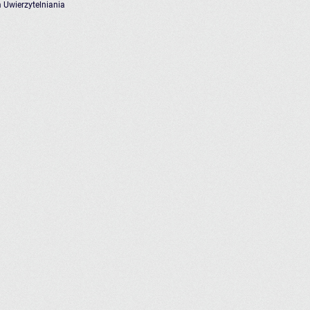
 Uwierzytelniania