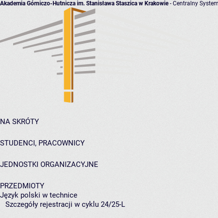
Akademia Górniczo-Hutnicza im. Stanisława Staszica w Krakowie
- Centralny System
NA SKRÓTY
STUDENCI, PRACOWNICY
JEDNOSTKI ORGANIZACYJNE
PRZEDMIOTY
Język polski w technice
Szczegóły rejestracji w cyklu 24/25-L