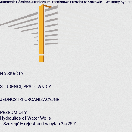
Akademia Górniczo-Hutnicza im. Stanisława Staszica w Krakowie
- Centralny System
NA SKRÓTY
STUDENCI, PRACOWNICY
JEDNOSTKI ORGANIZACYJNE
PRZEDMIOTY
Hydraulics of Water Wells
Szczegóły rejestracji w cyklu 24/25-Z