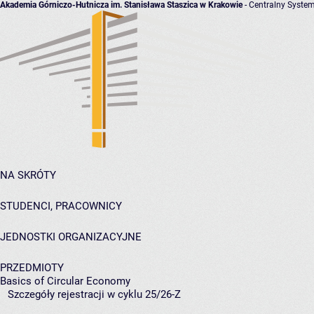
Akademia Górniczo-Hutnicza im. Stanisława Staszica w Krakowie
- Centralny System
NA SKRÓTY
STUDENCI, PRACOWNICY
JEDNOSTKI ORGANIZACYJNE
PRZEDMIOTY
Basics of Circular Economy
Szczegóły rejestracji w cyklu 25/26-Z