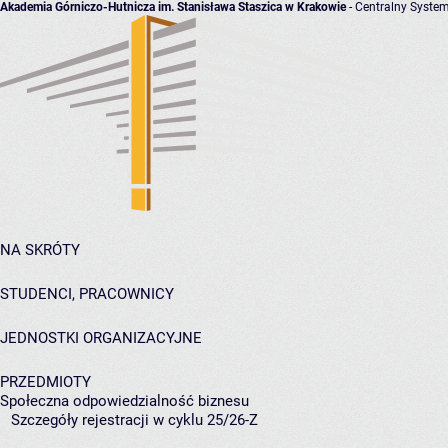
Akademia Górniczo-Hutnicza im. Stanisława Staszica w Krakowie
- Centralny System
NA SKRÓTY
STUDENCI, PRACOWNICY
JEDNOSTKI ORGANIZACYJNE
PRZEDMIOTY
Społeczna odpowiedzialność biznesu
Szczegóły rejestracji w cyklu 25/26-Z