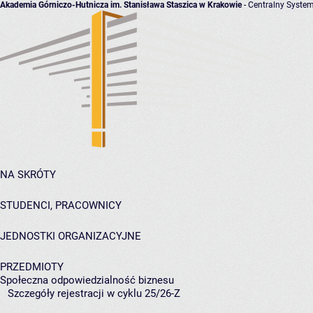
Akademia Górniczo-Hutnicza im. Stanisława Staszica w Krakowie
- Centralny System
NA SKRÓTY
STUDENCI, PRACOWNICY
JEDNOSTKI ORGANIZACYJNE
PRZEDMIOTY
Społeczna odpowiedzialność biznesu
Szczegóły rejestracji w cyklu 25/26-Z