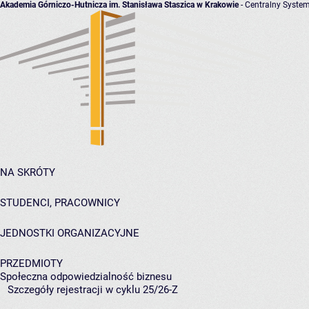
Akademia Górniczo-Hutnicza im. Stanisława Staszica w Krakowie
- Centralny System
NA SKRÓTY
STUDENCI, PRACOWNICY
JEDNOSTKI ORGANIZACYJNE
PRZEDMIOTY
Społeczna odpowiedzialność biznesu
Szczegóły rejestracji w cyklu 25/26-Z