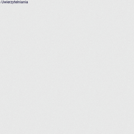
 Uwierzytelniania