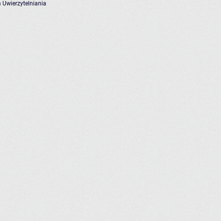
 Uwierzytelniania