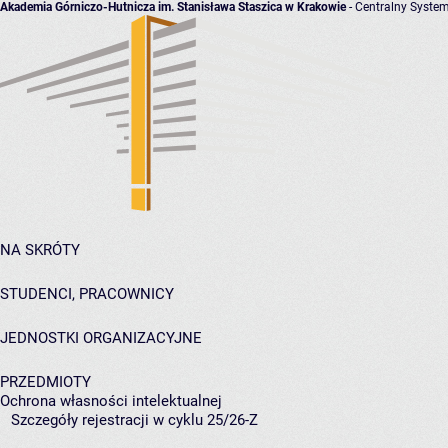
Akademia Górniczo-Hutnicza im. Stanisława Staszica w Krakowie
- Centralny System
NA SKRÓTY
STUDENCI, PRACOWNICY
JEDNOSTKI ORGANIZACYJNE
PRZEDMIOTY
Ochrona własności intelektualnej
Szczegóły rejestracji w cyklu 25/26-Z