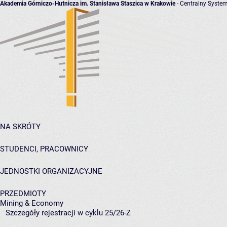
Akademia Górniczo-Hutnicza im. Stanisława Staszica w Krakowie
- Centralny System
NA SKRÓTY
STUDENCI, PRACOWNICY
JEDNOSTKI ORGANIZACYJNE
PRZEDMIOTY
Mining & Economy
Szczegóły rejestracji w cyklu 25/26-Z