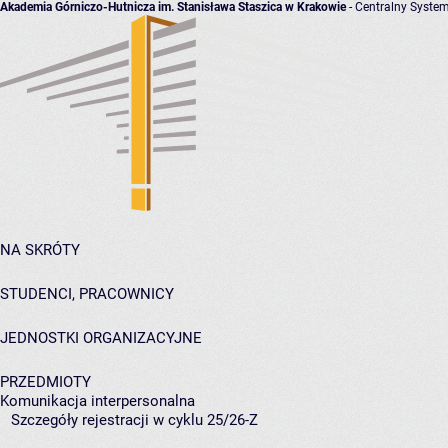
Akademia Górniczo-Hutnicza im. Stanisława Staszica w Krakowie
- Centralny System
NA SKRÓTY
STUDENCI, PRACOWNICY
JEDNOSTKI ORGANIZACYJNE
PRZEDMIOTY
Komunikacja interpersonalna
Szczegóły rejestracji w cyklu 25/26-Z