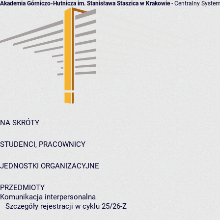
Akademia Górniczo-Hutnicza im. Stanisława Staszica w Krakowie
- Centralny System
NA SKRÓTY
STUDENCI, PRACOWNICY
JEDNOSTKI ORGANIZACYJNE
PRZEDMIOTY
Komunikacja interpersonalna
Szczegóły rejestracji w cyklu 25/26-Z