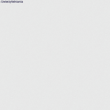
 Uwierzytelniania