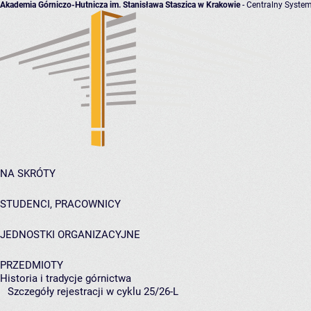
Akademia Górniczo-Hutnicza im. Stanisława Staszica w Krakowie
- Centralny System
NA SKRÓTY
STUDENCI, PRACOWNICY
JEDNOSTKI ORGANIZACYJNE
PRZEDMIOTY
Historia i tradycje górnictwa
Szczegóły rejestracji w cyklu 25/26-L