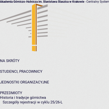
Akademia Górniczo-Hutnicza im. Stanisława Staszica w Krakowie
- Centralny System
NA SKRÓTY
STUDENCI, PRACOWNICY
JEDNOSTKI ORGANIZACYJNE
PRZEDMIOTY
Historia i tradycje górnictwa
Szczegóły rejestracji w cyklu 25/26-L