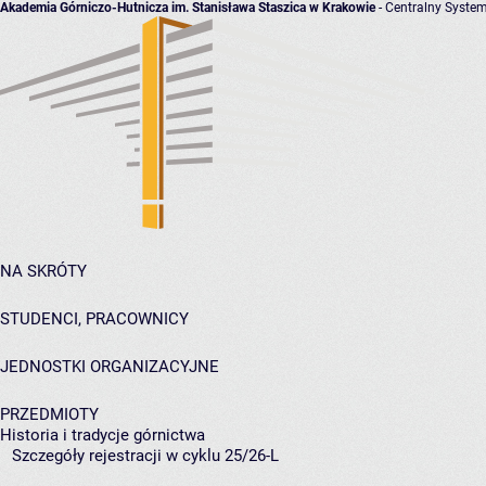
Akademia Górniczo-Hutnicza im. Stanisława Staszica w Krakowie
- Centralny System
NA SKRÓTY
STUDENCI, PRACOWNICY
JEDNOSTKI ORGANIZACYJNE
PRZEDMIOTY
Historia i tradycje górnictwa
Szczegóły rejestracji w cyklu 25/26-L