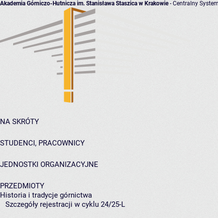
Akademia Górniczo-Hutnicza im. Stanisława Staszica w Krakowie
- Centralny System
NA SKRÓTY
STUDENCI, PRACOWNICY
JEDNOSTKI ORGANIZACYJNE
PRZEDMIOTY
Historia i tradycje górnictwa
Szczegóły rejestracji w cyklu 24/25-L