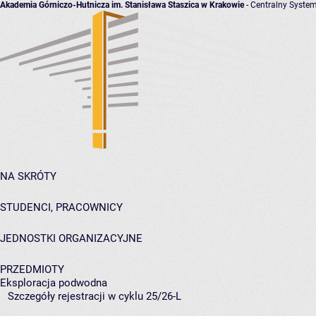
Akademia Górniczo-Hutnicza im. Stanisława Staszica w Krakowie
- Centralny System
NA SKRÓTY
STUDENCI, PRACOWNICY
JEDNOSTKI ORGANIZACYJNE
PRZEDMIOTY
Eksploracja podwodna
Szczegóły rejestracji w cyklu 25/26-L