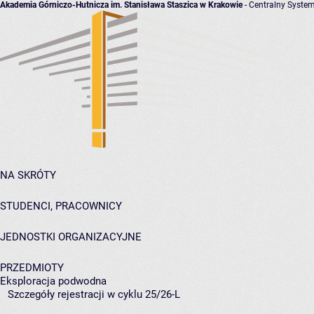
Akademia Górniczo-Hutnicza im. Stanisława Staszica w Krakowie
- Centralny System
NA SKRÓTY
STUDENCI, PRACOWNICY
JEDNOSTKI ORGANIZACYJNE
PRZEDMIOTY
Eksploracja podwodna
Szczegóły rejestracji w cyklu 25/26-L