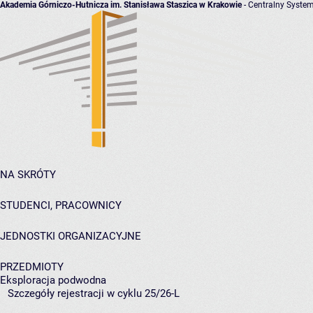
Akademia Górniczo-Hutnicza im. Stanisława Staszica w Krakowie
- Centralny System
NA SKRÓTY
STUDENCI, PRACOWNICY
JEDNOSTKI ORGANIZACYJNE
PRZEDMIOTY
Eksploracja podwodna
Szczegóły rejestracji w cyklu 25/26-L