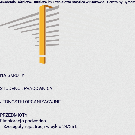
Akademia Górniczo-Hutnicza im. Stanisława Staszica w Krakowie
- Centralny System
NA SKRÓTY
STUDENCI, PRACOWNICY
JEDNOSTKI ORGANIZACYJNE
PRZEDMIOTY
Eksploracja podwodna
Szczegóły rejestracji w cyklu 24/25-L