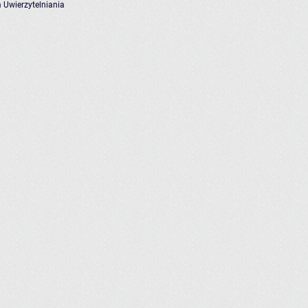
 Uwierzytelniania