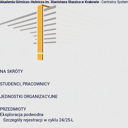
Akademia Górniczo-Hutnicza im. Stanisława Staszica w Krakowie
- Centralny System
NA SKRÓTY
STUDENCI, PRACOWNICY
JEDNOSTKI ORGANIZACYJNE
PRZEDMIOTY
Eksploracja podwodna
Szczegóły rejestracji w cyklu 24/25-L