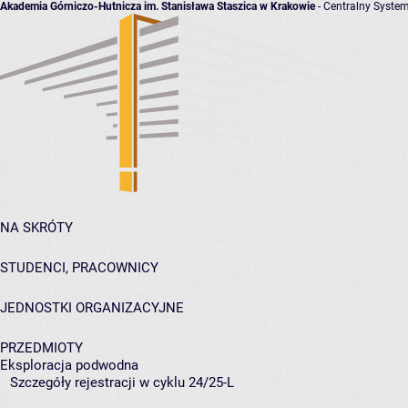
Akademia Górniczo-Hutnicza im. Stanisława Staszica w Krakowie
- Centralny System
NA SKRÓTY
STUDENCI, PRACOWNICY
JEDNOSTKI ORGANIZACYJNE
PRZEDMIOTY
Eksploracja podwodna
Szczegóły rejestracji w cyklu 24/25-L