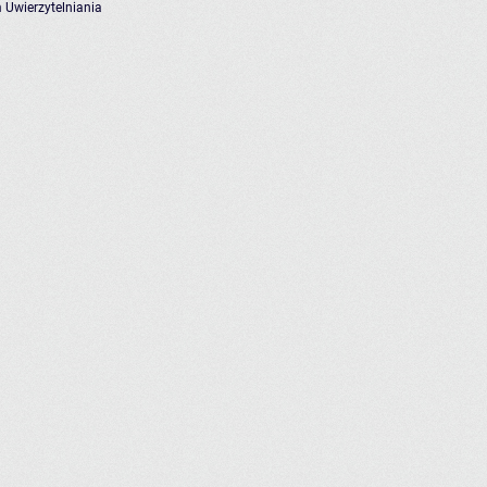
 Uwierzytelniania