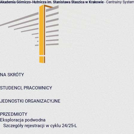
Akademia Górniczo-Hutnicza im. Stanisława Staszica w Krakowie
- Centralny System
NA SKRÓTY
STUDENCI, PRACOWNICY
JEDNOSTKI ORGANIZACYJNE
PRZEDMIOTY
Eksploracja podwodna
Szczegóły rejestracji w cyklu 24/25-L