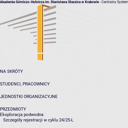
Akademia Górniczo-Hutnicza im. Stanisława Staszica w Krakowie
- Centralny System
NA SKRÓTY
STUDENCI, PRACOWNICY
JEDNOSTKI ORGANIZACYJNE
PRZEDMIOTY
Eksploracja podwodna
Szczegóły rejestracji w cyklu 24/25-L