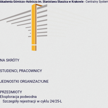
Akademia Górniczo-Hutnicza im. Stanisława Staszica w Krakowie
- Centralny System
NA SKRÓTY
STUDENCI, PRACOWNICY
JEDNOSTKI ORGANIZACYJNE
PRZEDMIOTY
Eksploracja podwodna
Szczegóły rejestracji w cyklu 24/25-L