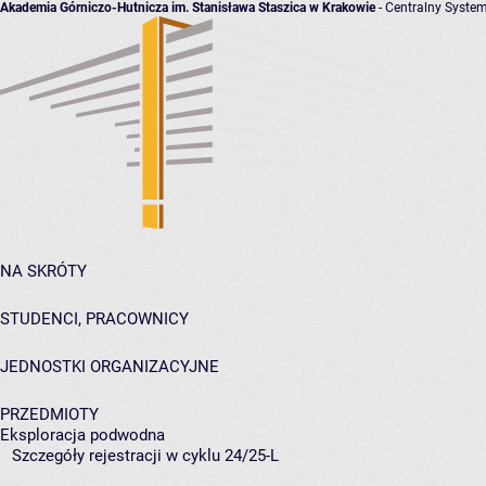
Akademia Górniczo-Hutnicza im. Stanisława Staszica w Krakowie
- Centralny System
NA SKRÓTY
STUDENCI, PRACOWNICY
JEDNOSTKI ORGANIZACYJNE
PRZEDMIOTY
Eksploracja podwodna
Szczegóły rejestracji w cyklu 24/25-L