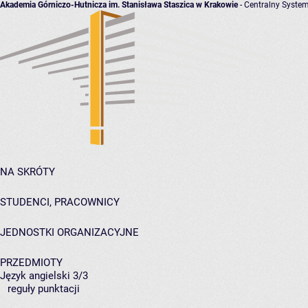
Akademia Górniczo-Hutnicza im. Stanisława Staszica w Krakowie
- Centralny System
NA SKRÓTY
STUDENCI, PRACOWNICY
JEDNOSTKI ORGANIZACYJNE
PRZEDMIOTY
Język angielski 3/3
reguły punktacji