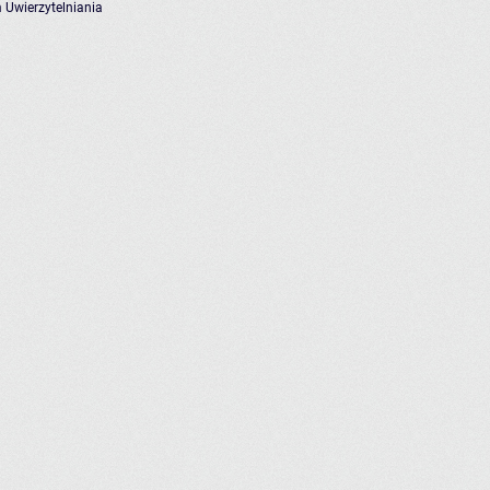
 Uwierzytelniania