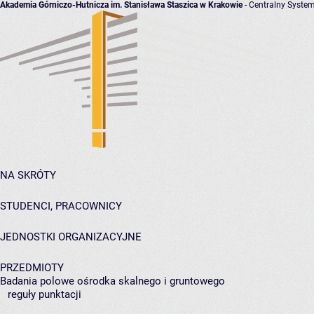
Akademia Górniczo-Hutnicza im. Stanisława Staszica w Krakowie
- Centralny System
NA SKRÓTY
STUDENCI, PRACOWNICY
JEDNOSTKI ORGANIZACYJNE
PRZEDMIOTY
Badania polowe ośrodka skalnego i gruntowego
reguły punktacji