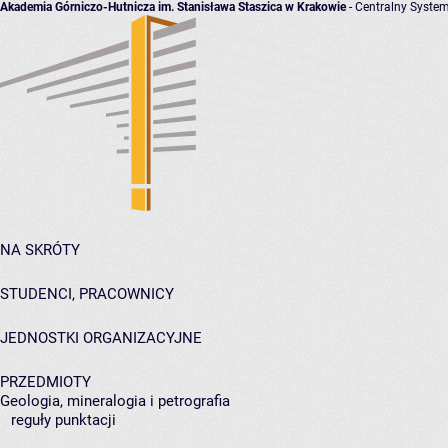
Akademia Górniczo-Hutnicza im. Stanisława Staszica w Krakowie
- Centralny System
NA SKRÓTY
STUDENCI, PRACOWNICY
JEDNOSTKI ORGANIZACYJNE
PRZEDMIOTY
Geologia, mineralogia i petrografia
reguły punktacji