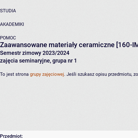
STUDIA
AKADEMIKI
POMOC
Zaawansowane materiały ceramiczne
[160-I
Semestr zimowy 2023/2024
zajęcia seminaryjne, grupa nr 1
To jest strona
grupy zajęciowej
. Jeśli szukasz opisu przedmiotu, 
Przedmiot: