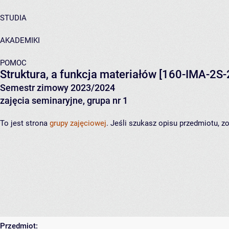
STUDIA
AKADEMIKI
POMOC
Struktura, a funkcja materiałów
[160-IMA-2S-
Semestr zimowy 2023/2024
zajęcia seminaryjne, grupa nr 1
To jest strona
grupy zajęciowej
. Jeśli szukasz opisu przedmiotu, 
Przedmiot: