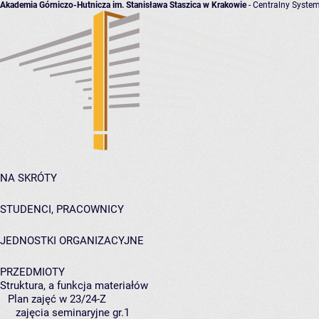
Akademia Górniczo-Hutnicza im. Stanisława Staszica w Krakowie
- Centralny System
NA SKRÓTY
STUDENCI, PRACOWNICY
JEDNOSTKI ORGANIZACYJNE
PRZEDMIOTY
Struktura, a funkcja materiałów
Plan zajęć w 23/24-Z
zajęcia seminaryjne gr.1