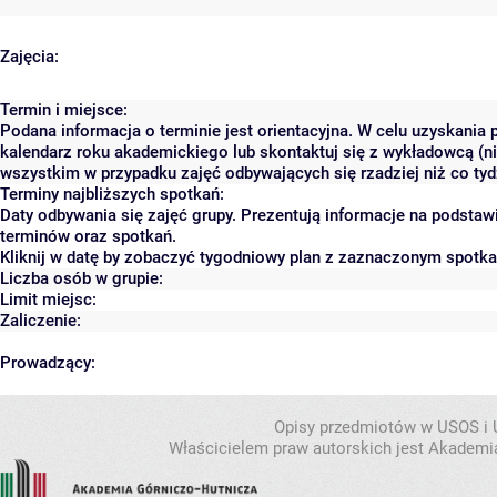
Zajęcia:
Termin i miejsce:
Podana informacja o terminie jest orientacyjna. W celu uzyskania 
kalendarz roku akademickiego lub skontaktuj się z wykładowcą (ni
wszystkim w przypadku zajęć odbywających się rzadziej niż co tyd
Terminy najbliższych spotkań:
Daty odbywania się zajęć grupy. Prezentują informacje na podsta
terminów oraz spotkań.
Kliknij w datę by zobaczyć tygodniowy plan z zaznaczonym spotk
Liczba osób w grupie:
Limit miejsc:
Zaliczenie:
Prowadzący:
Opisy przedmiotów w USOS i
Właścicielem praw autorskich jest Akademia