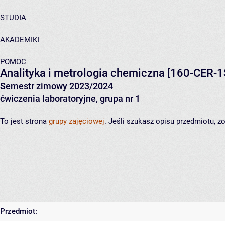
STUDIA
AKADEMIKI
POMOC
Analityka i metrologia chemiczna
[160-CER-1
Semestr zimowy 2023/2024
ćwiczenia laboratoryjne, grupa nr 1
To jest strona
grupy zajęciowej
. Jeśli szukasz opisu przedmiotu, 
Przedmiot: