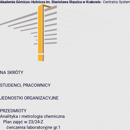
Akademia Górniczo-Hutnicza im. Stanisława Staszica w Krakowie
- Centralny System
NA SKRÓTY
STUDENCI, PRACOWNICY
JEDNOSTKI ORGANIZACYJNE
PRZEDMIOTY
Analityka i metrologia chemiczna
Plan zajęć w 23/24-Z
ćwiczenia laboratoryjne gr.1