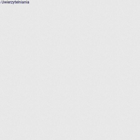
 Uwierzytelniania