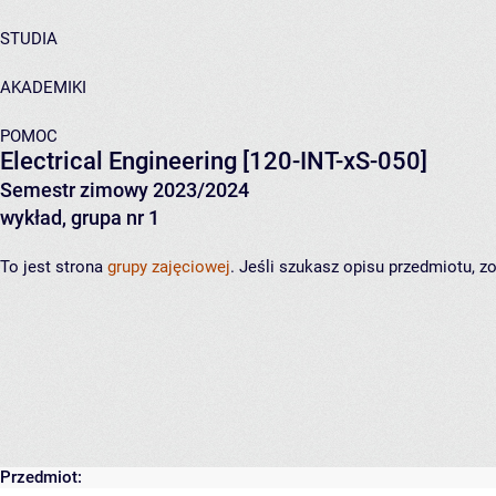
STUDIA
AKADEMIKI
POMOC
Electrical Engineering
[120-INT-xS-050]
Semestr zimowy 2023/2024
wykład, grupa nr 1
To jest strona
grupy zajęciowej
. Jeśli szukasz opisu przedmiotu, 
Przedmiot: