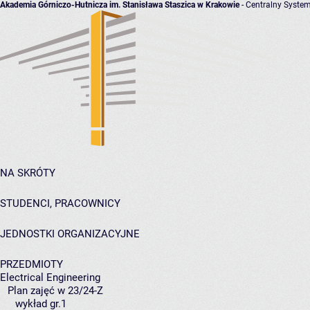
Akademia Górniczo-Hutnicza im. Stanisława Staszica w Krakowie
- Centralny System
NA SKRÓTY
STUDENCI, PRACOWNICY
JEDNOSTKI ORGANIZACYJNE
PRZEDMIOTY
Electrical Engineering
Plan zajęć w 23/24-Z
wykład gr.1