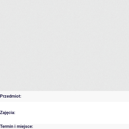
Przedmiot:
Zajęcia:
Termin i miejsce: