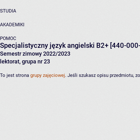
STUDIA
AKADEMIKI
POMOC
Specjalistyczny język angielski B2+
[440-000
Semestr zimowy 2022/2023
lektorat, grupa nr 23
To jest strona
grupy zajęciowej
. Jeśli szukasz opisu przedmiotu, 