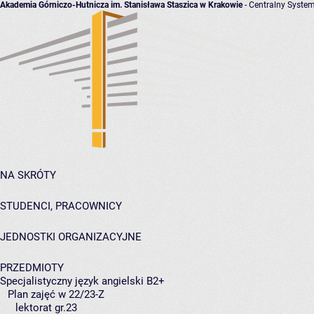
Akademia Górniczo-Hutnicza im. Stanisława Staszica w Krakowie
- Centralny System
NA SKRÓTY
STUDENCI, PRACOWNICY
JEDNOSTKI ORGANIZACYJNE
PRZEDMIOTY
Specjalistyczny język angielski B2+
Plan zajęć w 22/23-Z
lektorat gr.23