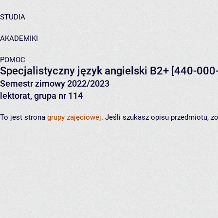
STUDIA
AKADEMIKI
POMOC
Specjalistyczny język angielski B2+
[440-000
Semestr zimowy 2022/2023
lektorat, grupa nr 114
To jest strona
grupy zajęciowej
. Jeśli szukasz opisu przedmiotu, 