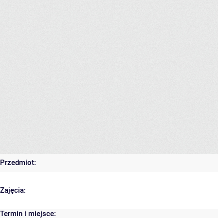
Przedmiot:
Zajęcia:
Termin i miejsce: