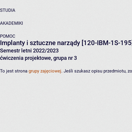
STUDIA
AKADEMIKI
POMOC
Implanty i sztuczne narządy
[120-IBM-1S-195
Semestr letni 2022/2023
ćwiczenia projektowe, grupa nr 3
To jest strona
grupy zajęciowej
. Jeśli szukasz opisu przedmiotu, 