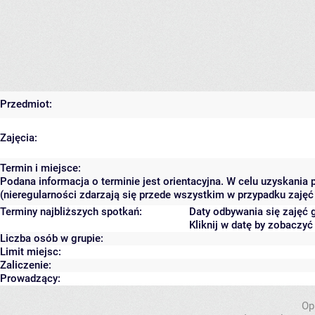
Przedmiot:
Zajęcia:
Termin i miejsce:
Podana informacja o terminie jest orientacyjna. W celu uzyskania
(nieregularności zdarzają się przede wszystkim w przypadku zajęć 
Terminy najbliższych spotkań:
Daty odbywania się zajęć 
Kliknij w datę by zobaczy
Liczba osób w grupie:
Limit miejsc:
Zaliczenie:
Prowadzący:
Op