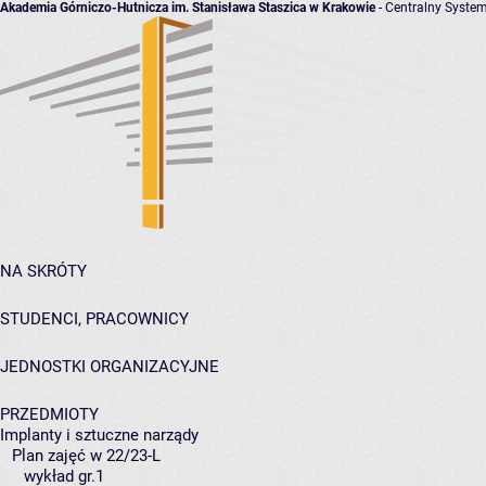
Akademia Górniczo-Hutnicza im. Stanisława Staszica w Krakowie
- Centralny System
NA SKRÓTY
STUDENCI, PRACOWNICY
JEDNOSTKI ORGANIZACYJNE
PRZEDMIOTY
Implanty i sztuczne narządy
Plan zajęć w 22/23-L
wykład gr.1