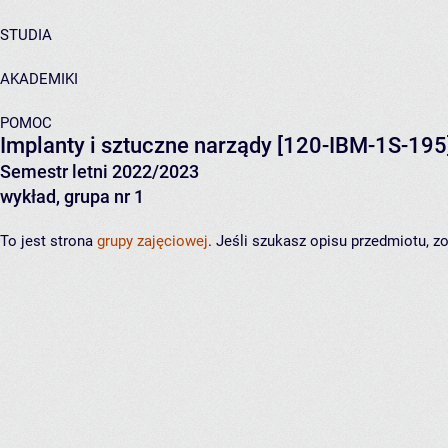
STUDIA
AKADEMIKI
POMOC
Implanty i sztuczne narządy
[120-IBM-1S-195
Semestr letni 2022/2023
wykład, grupa nr 1
To jest strona
grupy zajęciowej
. Jeśli szukasz opisu przedmiotu, 