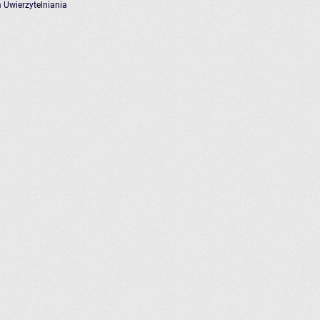
 Uwierzytelniania